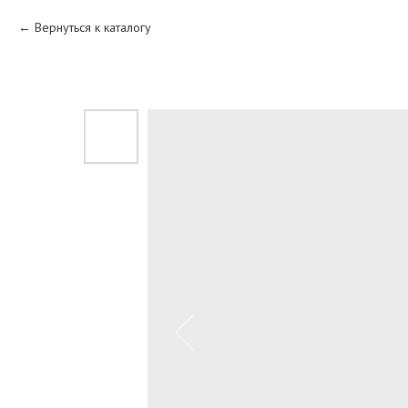
Вернуться к каталогу