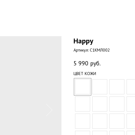
Happy
Артикул:
С1КМЛ002
5 990
руб.
ЦВЕТ КОЖИ