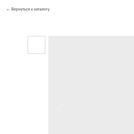
Вернуться к каталогу