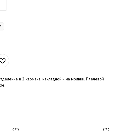
тделение и 2 кармана: накладной и на молнии. Плечевой
те.