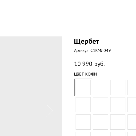
Щербет
Артикул:
С1КМЛ049
10 990
руб.
ЦВЕТ КОЖИ