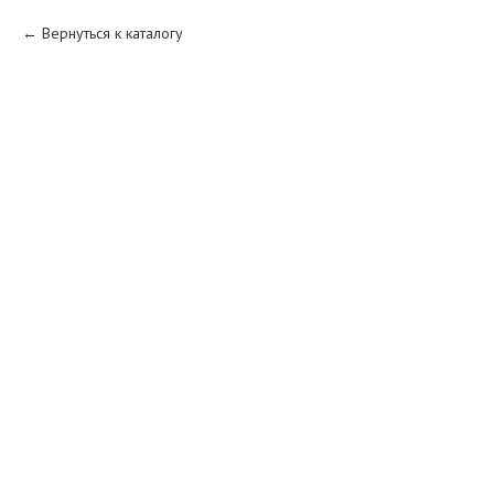
Вернуться к каталогу