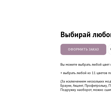
Выбирай любо
ОФОРМИТЬ ЗАКАЗ
Вы можете выбрать любой цвет 
+ выбрать любой из 11 цветов 
(За исключением нескольких мо
Брауни, Акцент, Профитрольку, П
Подружку наоборот, можно сшит