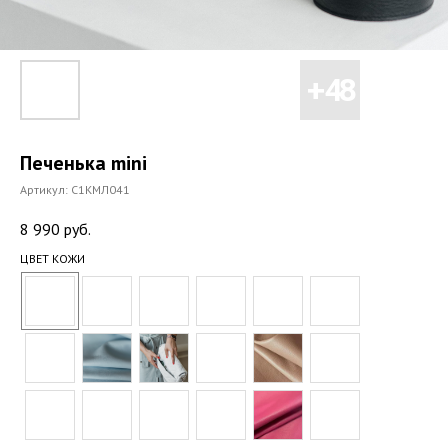
Печенька mini
Артикул:
С1КМЛ041
8 990
руб.
ЦВЕТ КОЖИ