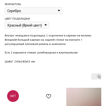
ФУРНИТУРА
ЦВЕТ ПОДКЛАДКИ
Внутри: моющаяся подкладка, 1 отделение и карман на молнии.
Внешний большой карман на задней стенке на магните +
регулируемый плечевой ремень в комплекте.
Есть 2 варианта стежки: ромбовидная и вертикальная
ШxВxГ: 240x180x55 мм
ХИТ