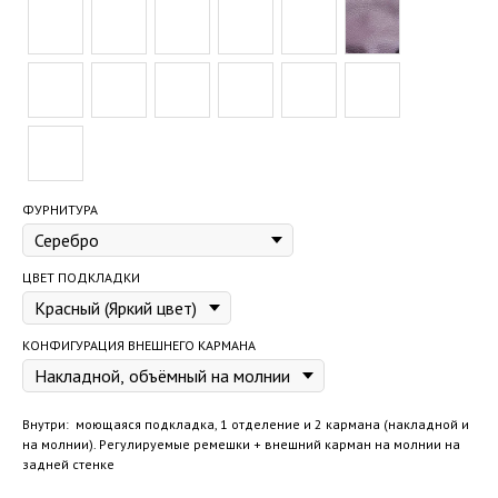
ФУРНИТУРА
ЦВЕТ ПОДКЛАДКИ
КОНФИГУРАЦИЯ ВНЕШНЕГО КАРМАНА
Внутри: моющаяся подкладка, 1 отделение и 2 кармана (накладной и
на молнии). Регулируемые ремешки + внешний карман на молнии на
задней стенке