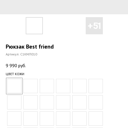
Рюкзак Best friend
Артикул:
С1КМЛ010
9 990
руб.
ЦВЕТ КОЖИ